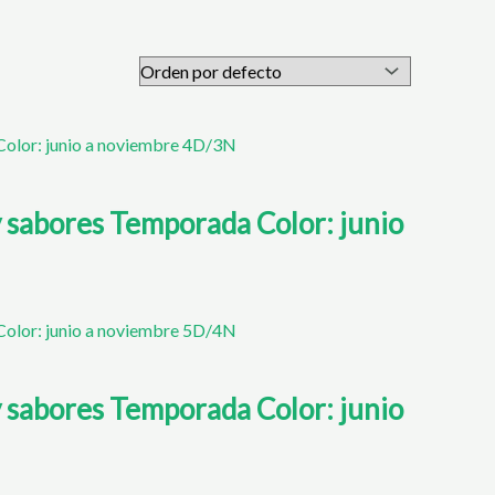
 sabores Temporada Color: junio
 sabores Temporada Color: junio