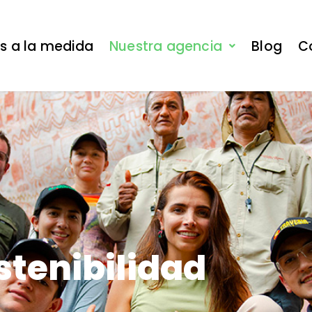
es a la medida
Nuestra agencia
Blog
C
ostenibilidad