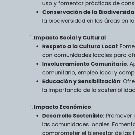
uso y fomentar prácticas de cons
Conservación de la Biodiversid
la biodiversidad en las áreas en 
Impacto Social y Cultural
Respeto a la Cultura Local
: Fome
con comunidades locales para ofre
Involucramiento Comunitario
: A
comunitario, empleo local y comp
Educación y Sensibilización
: Ofr
la importancia de la sostenibilida
Impacto Económico
Desarrollo Sostenible
: Promover 
las comunidades locales. Fomentar
comprometer el bienestar de las 