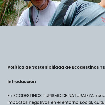
Política de Sostenibilidad de Ecodestinos 
Introducción
En ECODESTINOS TURISMO DE NATURALEZA, reco
impactos negativos en el entorno social, cult