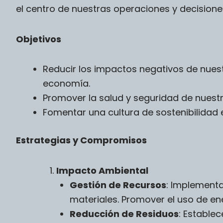
el centro de nuestras operaciones y decisione
Objetivos
Reducir los impactos negativos de nuest
economía.
Promover la salud y seguridad de nuest
Fomentar una cultura de sostenibilidad 
Estrategias y Compromisos
Impacto Ambiental
Gestión de Recursos
: Implementa
materiales. Promover el uso de en
Reducción de Residuos
: Estable