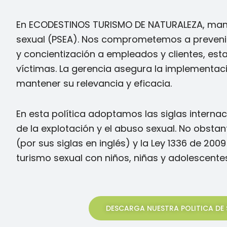
En ECODESTINOS TURISMO DE NATURALEZA, mante
sexual (PSEA). Nos comprometemos a prevenir
y concientización a empleados y clientes, e
víctimas. La gerencia asegura la implementaci
mantener su relevancia y eficacia.
En esta política adoptamos las siglas interna
de la explotación y el abuso sexual. No obstan
(por sus siglas en inglés) y la Ley 1336 de 2009
turismo sexual con niños, niñas y adolescent
DESCARGA NUESTRA POLITICA DE 