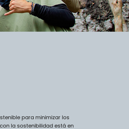
enible para minimizar los
on la sostenibilidad está en