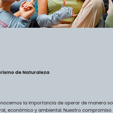
Turismo de Naturaleza
nocemos la importancia de operar de manera sost
ural, económico y ambiental. Nuestro compromiso c