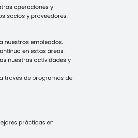
stras operaciones y
ros socios y proveedores.
ra nuestros empleados.
ontinua en estas áreas.
das nuestras actividades y
s a través de programas de
ejores prácticas en