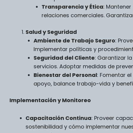
Transparencia y Ética
: Mantener
relaciones comerciales. Garantiza
Salud y Seguridad
Ambiente de Trabajo Seguro
: Prov
Implementar políticas y procedimient
Seguridad del Cliente
: Garantizar l
servicios. Adoptar medidas de preve
Bienestar del Personal
: Fomentar e
apoyo, balance trabajo-vida y benefi
Implementación y Monitoreo
Capacitación Continua
: Proveer capac
sostenibilidad y cómo implementar nuestr