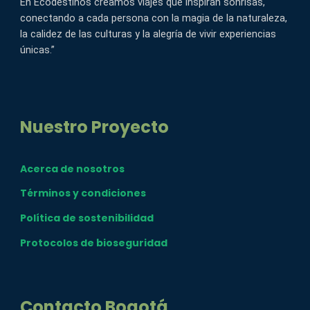
En Ecodestinos creamos viajes que inspiran sonrisas,
conectando a cada persona con la magia de la naturaleza,
la calidez de las culturas y la alegría de vivir experiencias
únicas.”
Nuestro Proyecto
Acerca de nosotros
Términos y condiciones
Política de sostenibilidad
Protocolos de bioseguridad
Contacto Bogotá