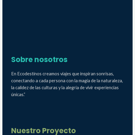
Sobre nosotros
En Ecodestinos creamos viajes que inspiran sonrisas,
conectando a cada persona con la magia de la naturaleza,
la calidez de las culturas y la alegría de vivir experiencias
únicas.”
Nuestro Proyecto