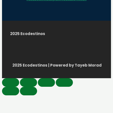
2025 Ecodestinos
2025 Ecodestinos | Powered by Tayeb Morad