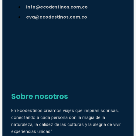
info@ecodestinos.com.co
eva@ecodestinos.com.co
Sobre nosotros
En Ecodestinos creamos viajes que inspiran sonrisas,
conectando a cada persona con la magia de la
naturaleza, la calidez de las culturas y la alegría de vivir
experiencias únicas.”