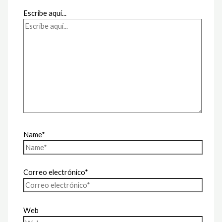
Escribe aquí...
Name*
Correo electrónico*
Web