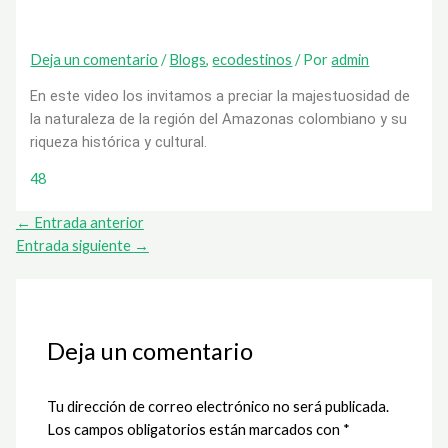
Deja un comentario
/
Blogs
,
ecodestinos
/ Por
admin
En este video los invitamos a preciar la majestuosidad de
la naturaleza de la región del Amazonas colombiano y su
riqueza histórica y cultural.
48
←
Entrada anterior
Entrada siguiente
→
Deja un comentario
Tu dirección de correo electrónico no será publicada.
Los campos obligatorios están marcados con
*