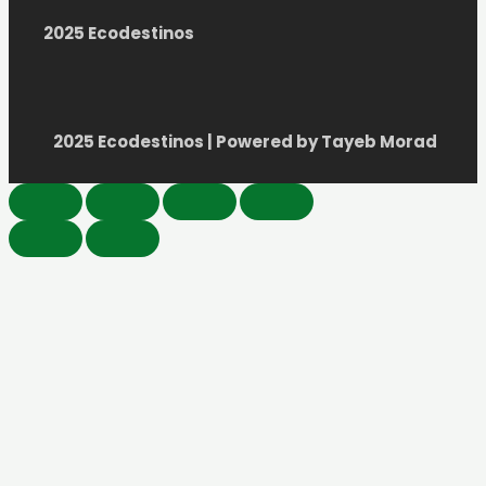
2025 Ecodestinos
2025 Ecodestinos | Powered by Tayeb Morad