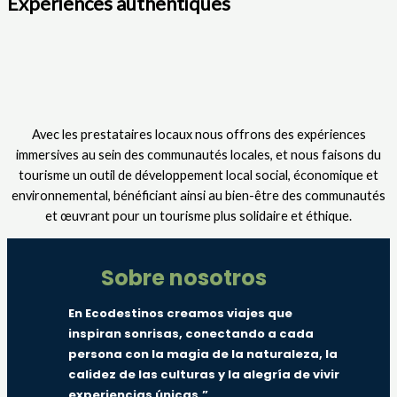
Expériences authentiques
Avec les prestataires locaux nous offrons des expériences
immersives au sein des communautés locales, et nous faisons du
tourisme un outil de développement local social, économique et
environnemental, bénéficiant ainsi au bien-être des communautés
et œuvrant pour un tourisme plus solidaire
et éthique.
Sobre nosotros
En Ecodestinos creamos viajes que
inspiran sonrisas, conectando a cada
persona con la magia de la naturaleza, la
calidez de las culturas y la alegría de vivir
experiencias únicas.”