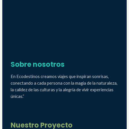
Sobre nosotros
En Ecodestinos creamos viajes que inspiran sonrisas,
conectando a cada persona con la magia de la naturaleza,
la calidez de las culturas y la alegría de vivir experiencias
únicas.”
Nuestro Proyecto