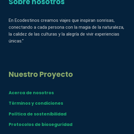
Sobre nosotros
En Ecodestinos creamos viajes que inspiran sonrisas,
conectando a cada persona con la magia de la naturaleza,
la calidez de las culturas y la alegría de vivir experiencias
únicas.”
Nuestro Proyecto
Acerca de nosotros
Términos y condiciones
Política de sostenibilidad
Protocolos de bioseguridad