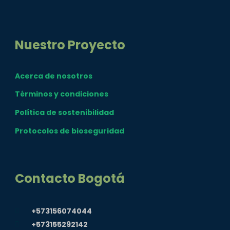
Nuestro Proyecto
Acerca de nosotros
Términos y condiciones
Política de sostenibilidad
Protocolos de bioseguridad
Contacto Bogotá
+573156074044
+573155292142