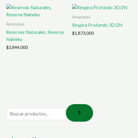
Amazonas
Amazonas
Respira Profundo 3D/2N
Reservas Naturales, Reserva
$
1,873,000
Naineku
$
2,844,000