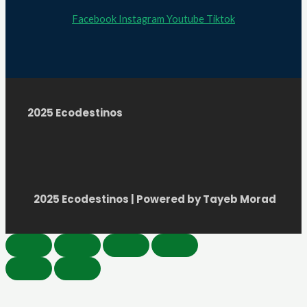
Facebook
Instagram
Youtube
Tiktok
2025 Ecodestinos
2025 Ecodestinos | Powered by Tayeb Morad