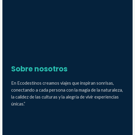
Sobre nosotros
En Ecodestinos creamos viajes que inspiran sonrisas,
conectando a cada persona con la magia de la naturaleza,
la calidez de las culturas y la alegría de vivir experiencias
únicas.”