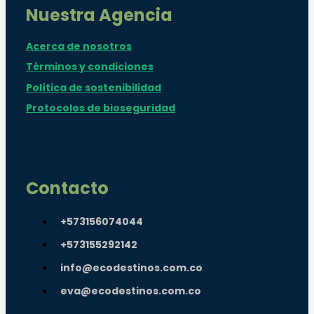
Nuestra Agencia
Acerca de nosotros
Términos y condiciones
Política de sostenibilidad
Protocolos de bioseguridad
Contacto
+573156074044
+573155292142
info@ecodestinos.com.co
eva@ecodestinos.com.co