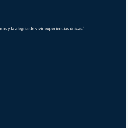
s y la alegría de vivir experiencias únicas.”