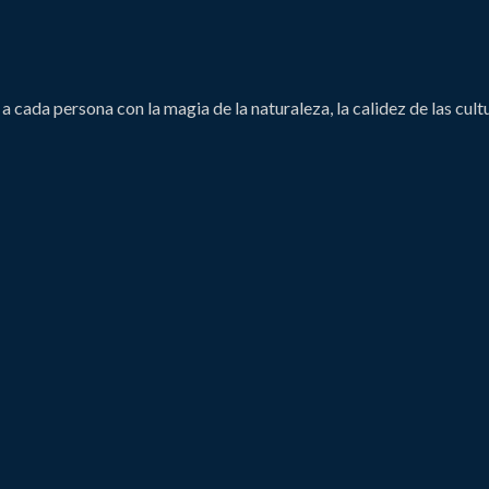
cada persona con la magia de la naturaleza, la calidez de las cultura