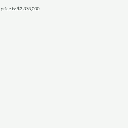
 price is: $2,378,000.