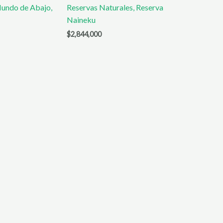
undo de Abajo,
Reservas Naturales, Reserva
Naineku
$
2,844,000