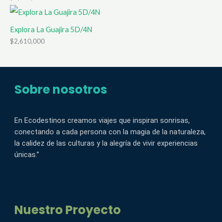
Explora La Guajira 5D/4N
$
2,610,000
Sobre nosotros
En Ecodestinos creamos viajes que inspiran sonrisas,
conectando a cada persona con la magia de la naturaleza,
la calidez de las culturas y la alegría de vivir experiencias
únicas.”
Nuestro Proyecto