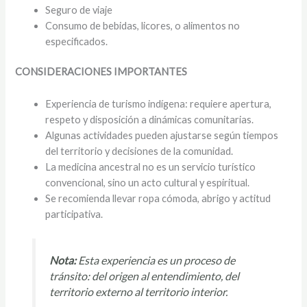
Seguro de viaje
Consumo de bebidas, licores, o alimentos no
especificados.
CONSIDERACIONES IMPORTANTES
Experiencia de turismo indígena: requiere apertura,
respeto y disposición a dinámicas comunitarias.
Algunas actividades pueden ajustarse según tiempos
del territorio y decisiones de la comunidad.
La medicina ancestral no es un servicio turístico
convencional, sino un acto cultural y espiritual.
Se recomienda llevar ropa cómoda, abrigo y actitud
participativa.
Nota:
Esta experiencia es un proceso de
tránsito: del origen al entendimiento, del
territorio externo al territorio interior.