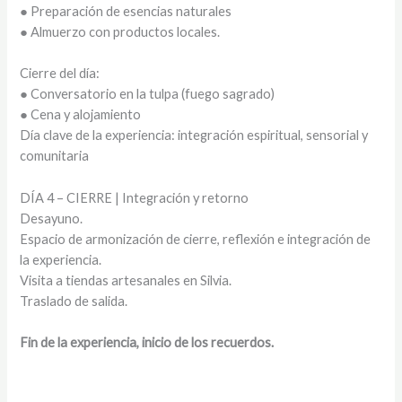
● Preparación de esencias naturales
● Almuerzo con productos locales.
Cierre del día:
● Conversatorio en la tulpa (fuego sagrado)
● Cena y alojamiento
Día clave de la experiencia: integración espiritual, sensorial y
comunitaria
DÍA 4 – CIERRE | Integración y retorno
Desayuno.
Espacio de armonización de cierre, reflexión e integración de
la experiencia.
Visita a tiendas artesanales en Silvia.
Traslado de salida.
Fin de la experiencia, inicio de los recuerdos.