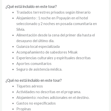
¿Qué está incluido en este tour?
Traslados terrestres privados según itinerario
Alojamiento : 1 noche en Popayán en el hotel
seleccionado y 2 noches en posada comunitaria en
Silvia.
Alimentación desde la cena del primer día hasta el
desayuno del último día.
Guianza local especializada
Acompañamiento de sabedores Misak
Experiencias culturales y espirituales descritas
Aportes comunitarios
Seguro de asistencia médica.
¿Qué no está incluido en este tour?
Tiquetes aéreos
Actividades no descritas en el programa.
Alojamiento: noches adicionales en el destino.
Gastos no especificados
Propinas