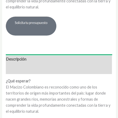
comprender la vida profundamente conectadas con la tierra y
el equilibrio natural.
Solicita tu presupuesto
Descripción
Valoraciones (0)
¿Qué esperar?
El Macizo Colombiano es reconocido como uno de los
territorios de origen más importantes del país: lugar donde
nacen grandes ríos, memorias ancestrales y formas de
comprender la vida profundamente conectadas con la tierra y
el equilibrio natural.