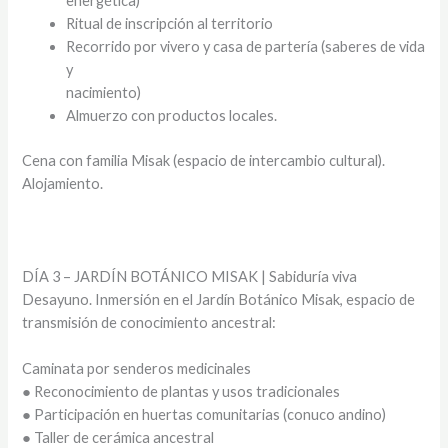
energética)
Ritual de inscripción al territorio
Recorrido por vivero y casa de partería (saberes de vida
y
nacimiento)
Almuerzo con productos locales.
Cena con familia Misak (espacio de intercambio cultural).
Alojamiento.
DÍA 3 – JARDÍN BOTÁNICO MISAK | Sabiduría viva
Desayuno. Inmersión en el Jardín Botánico Misak, espacio de
transmisión de conocimiento ancestral:
Caminata por senderos medicinales
● Reconocimiento de plantas y usos tradicionales
● Participación en huertas comunitarias (conuco andino)
● Taller de cerámica ancestral