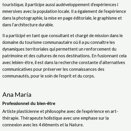
touristique, il participe aussi au
développement d’expériences i
mmersives avec la population locale. Il a également de
l’expérience
dans la photographie, la mise en page éditoriale, le graphisme et
dans
l’architecture durable.
Il a participé en tant que consultant et chargé de mission dans le
domaine du tourisme
communautaire où il a pu connaître les
dynamiques territoriales qui permettent un
renforcement du
patrimoine et des cultures de nos destinations. En fusionnant cela
avec le
bien-être, il est dans la recherche constante d’alternatives
communicatives pour préserver
les connaissances des
communautés, pour le soin de l’esprit et du corps.
Ana María
Professionnel du bien-être
Artiste plasticienne et philosophe avec de l’expérience en art-
thérapie. Thérapeute holistique avec une emphase sur la
connexion avec les 4 éléments et la Nature.