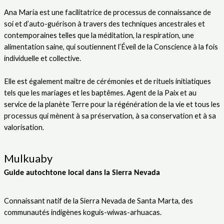
Ana María est une facilitatrice de processus de connaissance de
soi et d’auto-guérison à travers des techniques ancestrales et
contemporaines telles que la méditation, la respiration, une
alimentation saine, qui soutiennent l’Éveil de la Conscience à la fois
individuelle et collective.
Elle est également maître de cérémonies et de rituels initiatiques
tels que les mariages et les baptêmes. Agent de la Paix et au
service de la planète Terre pour la régénération de la vie et tous les
processus qui mènent à sa préservation, à sa conservation et à sa
valorisation.
Mulkuaby
Guide
autochtone local dans la Sierra Nevada
Connaissant natif de la Sierra Nevada de Santa Marta, des
communautés indigènes koguis-wiwas-arhuacas.