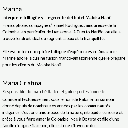
Marine
Interprete trilingüe y co-gerente del hotel Maloka Napü
Francophone, compagne d’Ismael Rodríguez, amoureuse de la
Colombie, en particulier de l’Amazonie, à Puerto Nariño, où elle a
trouvé l’endroit idéal où règnent la paix et la tranquillité.
Elle est notre conceptrice trilingue d’expériences en Amazonie.
Marine adore la cuisine fusion franco-amazonienne qu’elle prépare
pour les clients du Maloka Napü.
Maria Cristina
Responsable du marché italien et guide professionnelle
Connue affectueusement sous le nom de Paloma, un surnom
donné depuis de nombreuses
années par les communautés
indigènes, c’est une amoureuse de la nature, intrépide,
curieuse et
prête à vous faire aimer la Colombie. Née à Bogota et fille d’une
famille d’origine
italienne, elle est une citoyenne du