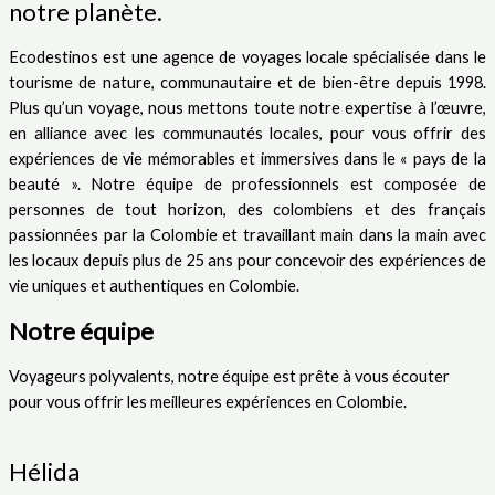
notre planète.
Ecodestinos est une agence de voyages locale spécialisée dans le
tourisme de nature, communautaire et de bien-être depuis 1998.
Plus qu’un voyage, nous mettons toute notre expertise à l’œuvre,
en alliance avec les communautés locales, pour vous offrir des
expériences de vie mémorables et immersives dans le « pays de la
beauté ». Notre équipe de professionnels est composée de
personnes de tout horizon, des colombiens et des français
passionnées par la Colombie et travaillant main dans la main avec
les locaux depuis plus de 25 ans pour concevoir des expériences de
vie uniques et authentiques en Colombie.
Notre équipe
Voyageurs polyvalents, notre équipe est prête à vous écouter
pour vous offrir les meilleures expériences en Colombie.
Hélida