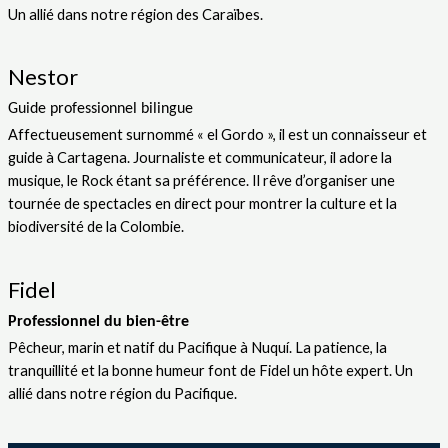
Un allié dans notre région des Caraïbes.
Nestor
Guide
professionnel bilingue
Affectueusement surnommé « el Gordo », il est un connaisseur et
guide à Cartagena. Journaliste et communicateur, il adore la
musique, le Rock étant sa préférence. Il rêve d’organiser une
tournée de spectacles en direct pour montrer la culture et la
biodiversité de la Colombie.
Fidel
Professionnel du bien-être
Pêcheur, marin et natif du Pacifique à Nuquí. La patience, la
tranquillité et la bonne humeur font de Fidel un hôte expert. Un
allié dans notre région du Pacifique.