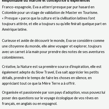
Responsable du marché et conceptrice d'expériences
Franco-espagnole, Eva a atterri presque par pur hasard en
Colombie pour un stage de validation de Master en Tourisme.
« Presque » parce que la culture et la civilisation latines l’ont
toujours attirée, et elle a toujours su qu’elle finirait quelque part en
Amérique latine.
Curieuse et avide de découvrir le monde, Eva se considère comme
une citoyenne du monde, elle aime voyager et explorer, toujours
avec un carnet à la main pour prendre des notes de ses aventures
colombiennes.
Créative, la Nature est sa première source d’inspiration, elle est
également adepte du Slow Travel, Eva sait apprécier les petits
détails, prendre le temps de faire les choses en silence, en
appréciant tout ce que la Mère Terre a à offrir.
Organisée et passionnée par son pays d’adoption, vous pouvez lui
poser des questions sur le voyage écologique de vos rêves en
français, en anglais ou en espagnol.