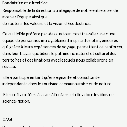
Fondatrice et directrice
Responsable de la direction stratégique de notre entreprise, de
motiver l’équipe ainsi que
de soutenir les valeurs et la vision d’Ecodestinos.
Ce qu’Hélida préfère par-dessus tout, c’est travailler avec une
équipe de personnes incroyablement inspirantes et ingénieuses
qui, grâce à leurs expériences de voyage, permettent de renforcer,
dans leur travail quotidien, le patrimoine naturel et culturel des
territoires et destinations avec lesquels nous collaborons en
réseau.
Elle a participé en tant qu’enseignante et consultante
indépendante dans le tourisme communautaire et de nature.
Elle croit aux fées, à la vie, à l’univers et elle adore les films de
science-fiction.
Eva