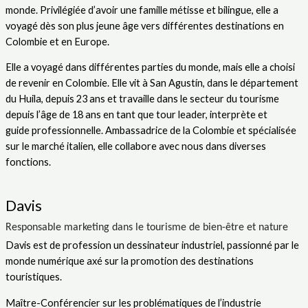
monde.
Privilégiée d’avoir une famille métisse et bilingue, elle a
voyagé dès son plus jeune âge vers
différentes destinations en
Colombie et en Europe.
Elle a voyagé dans différentes parties du monde, mais elle a choisi
de revenir en Colombie.
Elle vit à San Agustín, dans le département
du Huila, depuis 23 ans et travaille dans le
secteur du tourisme
depuis l’âge de 18 ans en tant que tour leader, interprète et
guide
professionnelle. Ambassadrice de la Colombie et spécialisée
sur le marché italien, elle
collabore avec nous dans diverses
fonctions.
Davis
Responsable marketing dans le tourisme de bien-être et nature
Davis est de profession un dessinateur industriel, passionné par le
monde numérique axé
sur la promotion des destinations
touristiques.
Maître-Conférencier sur les problématiques de l’industrie