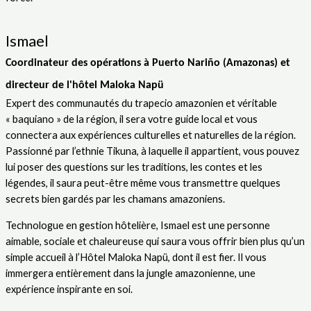
Ismael
Coordinateur des opérations à Puerto Nariño (Amazonas) et
directeur de l'hôtel Maloka Napü
Expert des communautés du trapecio amazonien et véritable
« baquiano » de la région, il sera votre guide local et vous
connectera aux expériences culturelles et naturelles de la région.
Passionné par l’ethnie Tikuna, à laquelle il appartient, vous pouvez
lui poser des questions sur les traditions, les contes et les
légendes, il saura peut-être même vous transmettre quelques
secrets bien gardés par les chamans amazoniens.
Technologue en gestion hôtelière, Ismael est une personne
aimable, sociale et chaleureuse qui saura vous offrir bien plus qu’un
simple accueil à l’Hôtel Maloka Napü, dont il est fier. Il vous
immergera entièrement dans la jungle amazonienne, une
expérience inspirante en soi.