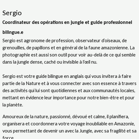
Sergio
Coordinateur des opérations en jungle et guide professionnel
bilingue.e
Sergio est agronome de profession, observateur d’oiseaux, de
grenouilles, de papillons et en général de la faune amazonienne. La
photographie est aussi son outil pour voir au-delà de ce qui semble
dans la jungle dense, caché ou invisible à l’œil nu.
Sergio est votre guide bilingue en anglais qui vous invitera à faire
partie de la Nature et à vous connecter avec son essence à travers
des activités qui lui sont quotidiennes et aux communautés locales,
mettant en évidence leur importance pour notre bien-être et pour
la planète.
Amoureux de la nature, passionné, dévoué et calme, il planifiera,
organisera et coordonnera votre voyage inoubliable en Amazonie,
vous permettant de devenir un avec la Jungle, avec sa fragilité et sa
force.