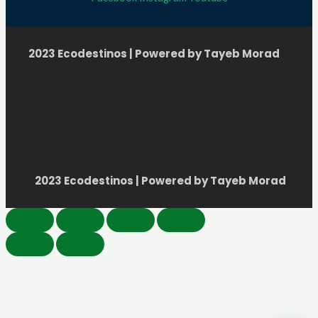
2023 Ecodestinos | Powered by Tayeb Morad
2023 Ecodestinos | Powered by Tayeb Morad