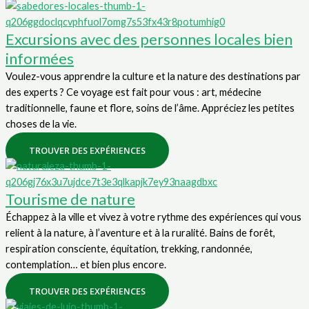
Excursions avec des personnes locales bien
informées
Voulez-vous apprendre la culture et la nature des destinations par
des experts ? Ce voyage est fait pour vous : art, médecine
traditionnelle, faune et flore, soins de l’âme. Appréciez les petites
choses de la vie.
TROUVER DES EXPÉRIENCES
Tourisme de nature
Échappez à la ville et vivez à votre rythme des expériences qui vous
relient à la nature, à l’aventure et à la ruralité. Bains de forêt,
respiration consciente, équitation, trekking, randonnée,
contemplation… et bien plus encore.
TROUVER DES EXPÉRIENCES