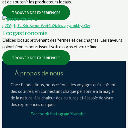
et de soutenir les producteurs locaux.
TROUVER DES EXPÉRIENCES
Écogastronomie
Délices locaux provenant des fermes et des chagras. Les saveurs
colombiennes nourrissent votre corps et votre âme.
TROUVER DES EXPÉRIENCES
À propos de nous
Chez Ecodestinos, nous créons des voyages qui inspirent
des sourires, en connectant chaque personne à la magie
de la nature, à la chaleur des cultures et à la joie de vivre
des expériences uniques.
Facebook
Instagram
Youtube