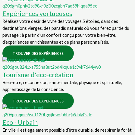
Expériences vertueuses
Réalisez votre désir de vivre des voyages 5 étoiles, dans des
destinations vierges, des paradis naturels où vous ferez partie du
paysage ; à partir d’un confort conçu pour votre bien-être,
d’expériences enrichissantes et de plans personnalisés.
TROUVER DES EXPÉRIENCES
Tourisme d'éco-création
Bien-être, reconnexion, santé mentale, physique et spirituelle,
apprentissage de la conscience.
TROUVER DES EXPÉRIENCES
Eco - Urbain
En ville, il est également possible d’être durable, de respirer la forêt