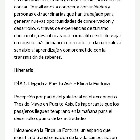
contar. Te invitamos a conocer a comunidades y
personas extraordinarias que han trabajado para
generar nuevas oportunidades de conservación y
desarrollo. A través de experiencias de turismo
consciente, descubrirás una forma diferente de viajar:
un turismo más humano, conectado con la naturaleza,
sensible al aprendizaje y comprometido con la
transmisión de saberes.
Itinerario
DÍA 1: Llegada a Puerto Asis – Finca la Fortuna
Recepción por parte del guía local en el aeropuerto
Tres de Mayo en Puerto Asis. Es importante que los
pasajeros lleguen temprano en la mañana para el
desarrollo óptimo de las actividades.
Iniciamos en la Finca La Fortuna, un espacio que
muestra la transformación de la vida campesina: un