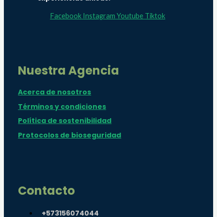
Facebook
Instagram
Youtube
Tiktok
Nuestra Agencia
Acerca de nosotros
Términos y condiciones
Política de sostenibilidad
Protocolos de bioseguridad
Contacto
+573156074044