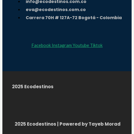
info@ecodestinos.com.co
eva@ecodestinos.com.co
Carrera 70H # 127A-72 Bogotá - Colombia
Facebook
Instagram
Youtube
Tiktok
2025 Ecodestinos
2025 Ecodestinos | Powered by Tayeb Morad