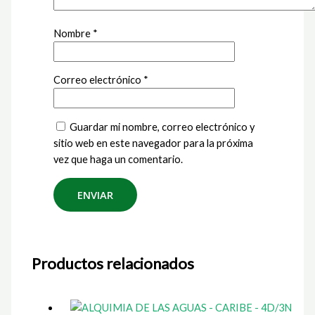
Nombre
*
Correo electrónico
*
Guardar mi nombre, correo electrónico y
sitio web en este navegador para la próxima
vez que haga un comentario.
Productos relacionados