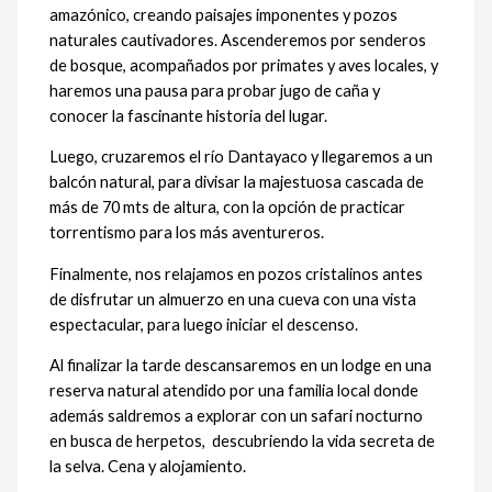
amazónico, creando paisajes imponentes y pozos
naturales cautivadores. Ascenderemos por senderos
de bosque, acompañados por primates y aves locales, y
haremos una pausa para probar jugo de caña y
conocer la fascinante historia del lugar.
Luego, cruzaremos el río Dantayaco y llegaremos a un
balcón natural, para divisar la majestuosa cascada de
más de 70 mts de altura, con la opción de practicar
torrentismo para los más aventureros.
Finalmente, nos relajamos en pozos cristalinos antes
de disfrutar un almuerzo en una cueva con una vista
espectacular, para luego iniciar el descenso.
Al finalizar la tarde descansaremos en un lodge en una
reserva natural atendido por una familia local donde
además saldremos a explorar con un safari nocturno
en busca de herpetos, descubriendo la vida secreta de
la selva. Cena y alojamiento.