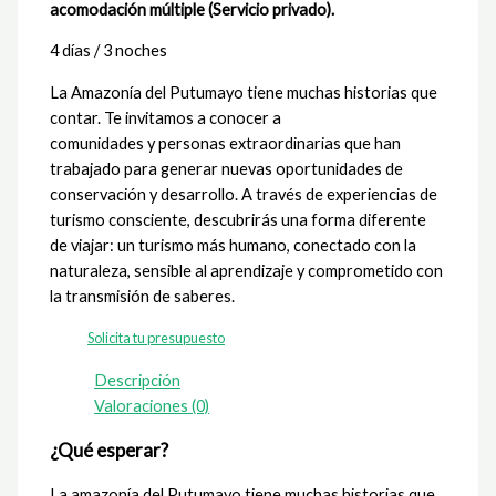
acomodación múltiple (Servicio privado).
4 días / 3 noches
La Amazonía del Putumayo tiene muchas historias que
contar. Te invitamos a conocer a
comunidades y personas extraordinarias que han
trabajado para generar nuevas oportunidades de
conservación y desarrollo. A través de experiencias de
turismo consciente, descubrirás una forma diferente
de viajar: un turismo más humano, conectado con la
naturaleza, sensible al aprendizaje y comprometido con
la transmisión de saberes.
Solicita tu presupuesto
Descripción
Valoraciones (0)
¿Qué esperar?
La amazonía del Putumayo tiene muchas historias que