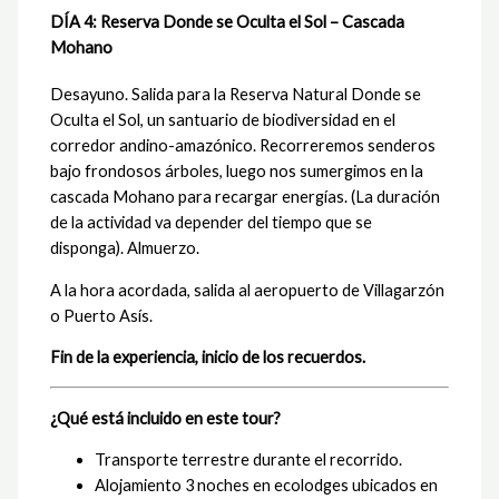
DÍA 4: Reserva Donde se Oculta el Sol – Cascada
Mohano
Desayuno. Salida para la Reserva Natural Donde se
Oculta el Sol, un santuario de biodiversidad en el
corredor andino-amazónico. Recorreremos senderos
bajo frondosos árboles, luego nos sumergimos en la
cascada Mohano para recargar energías. (La duración
de la actividad va depender del tiempo que se
disponga). Almuerzo.
A la hora acordada, salida al aeropuerto de Villagarzón
o Puerto Asís.
Fin de la experiencia, inicio de los recuerdos.
¿Qué está incluido en este tour?
Transporte terrestre durante el recorrido.
Alojamiento 3 noches en ecolodges ubicados en