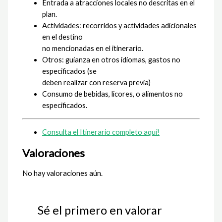
Entrada a atracciones locales no descritas en el
plan.
Actividades: recorridos y actividades adicionales
en el destino
no mencionadas en el itinerario.
Otros: guianza en otros idiomas, gastos no
especificados (se
deben realizar con reserva previa)
Consumo de bebidas, licores, o alimentos no
especificados.
Consulta el Itinerario completo aquí!
Valoraciones
No hay valoraciones aún.
Sé el primero en valorar