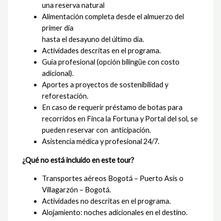
una reserva natural
Alimentación completa desde el almuerzo del
primer día
hasta el desayuno del último día.
Actividades descritas en el programa.
Guía profesional (opción bilingüe con costo
adicional).
Aportes a proyectos de sostenibilidad y
reforestación.
En caso de requerir préstamo de botas para
recorridos en Finca la Fortuna y Portal del sol, se
pueden reservar con anticipación.
Asistencia médica y profesional 24/7.
¿Qué no está incluido en este tour?
Transportes aéreos Bogotá – Puerto Asis o
Villagarzón – Bogotá.
Actividades no descritas en el programa.
Alojamiento: noches adicionales en el destino.