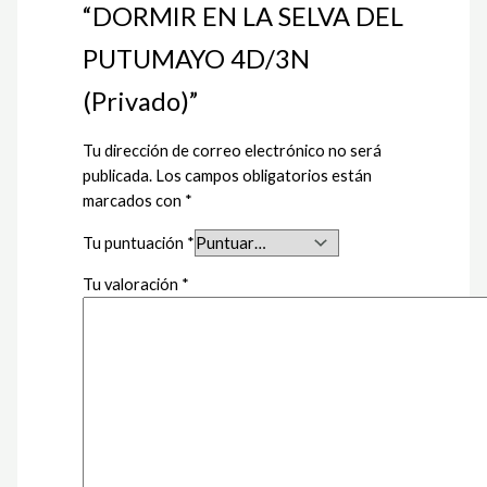
“DORMIR EN LA SELVA DEL
PUTUMAYO 4D/3N
(Privado)”
Tu dirección de correo electrónico no será
publicada.
Los campos obligatorios están
marcados con
*
Tu puntuación
*
Tu valoración
*