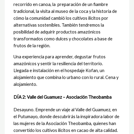
recorrido en canoa, la preparación de un fiambre
tradicional, la visita al museo de la coca y la historia de
cómo la comunidad cambió los cultivos ilícitos por
alternativas sostenibles. También tendremos la
posibilidad de adquirir productos amazónicos
transformados como dulces y chocolates a base de
frutos de la región.
Una experiencia para aprender, degustar frutos
amazónicos y sentir la resiliencia del territorio.
Llegada e instalación en el hospedaje Kofan, un
alojamiento que combina lo urbano con lo rural. Cena y
alojamiento.
DÍA 2: Valle del Guamuez – Asociación Theobamba
Desayuno. Emprende un viaje al Valle del Guamuez, en
el Putumayo, donde descubrirás la inspiradora labor de
las mujeres de la Asociación Theobamba, quienes han
convertido los cultivos ilícitos en cacao de alta calidad.