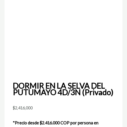
DORMIR EN LA SELVA DEL
PUTUMAYO 4D/3N (Privado)
$
2,416,000
*Precio desde $2.416.000 COP por persona en